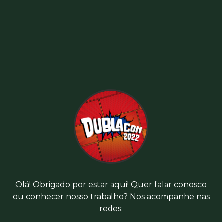
Olá! Obrigado por estar aqui! Quer falar conosco
ou conhecer nosso trabalho? Nos acompanhe nas
redes: