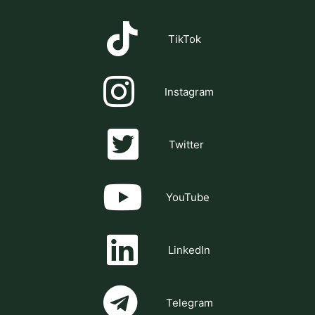
TikTok
Instagram
Twitter
YouTube
LinkedIn
Telegram