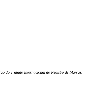
ão do Tratado Internacional do Registro de Marcas.