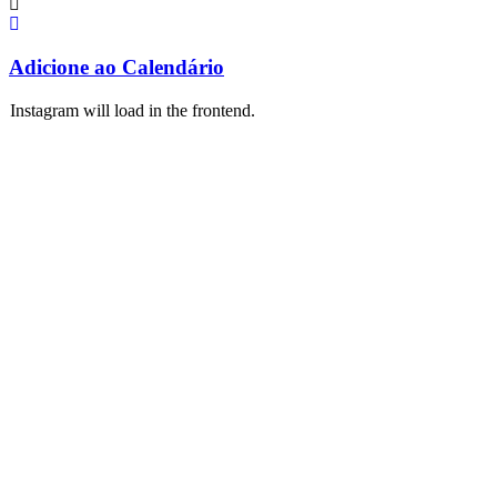
Adicione ao Calendário
Instagram will load in the frontend.