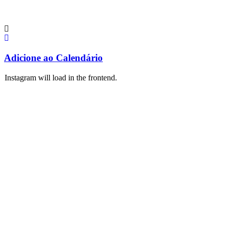
Adicione ao Calendário
Instagram will load in the frontend.