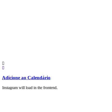
Adicione ao Calendário
Instagram will load in the frontend.