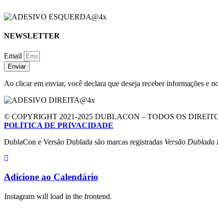
NEWSLETTER
Email
Enviar
Ao clicar em enviar, você declara que deseja receber informações e 
© COPYRIGHT 2021-2025 DUBLACON – TODOS OS DIREI
POLÍTICA DE PRIVACIDADE
DublaCon e Versão Dublada são marcas registradas
Versão Dublada I
Adicione ao Calendário
Instagram will load in the frontend.