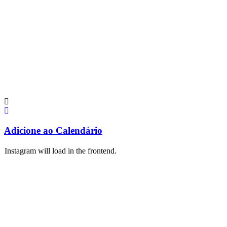
Adicione ao Calendário
Instagram will load in the frontend.