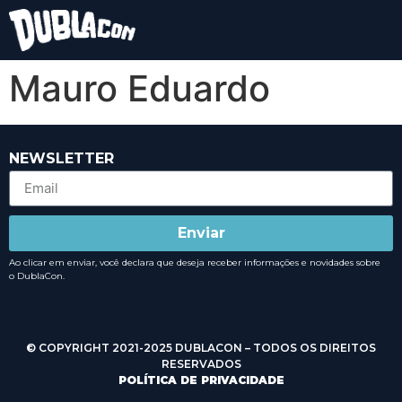
Mauro Eduardo
NEWSLETTER
Enviar
Ao clicar em enviar, você declara que deseja receber informações e novidades sobre
o DublaCon.
© COPYRIGHT 2021-2025 DUBLACON – TODOS OS DIREITOS
RESERVADOS
POLÍTICA DE PRIVACIDADE