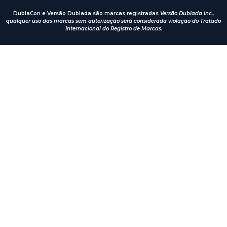
DublaCon e Versão Dublada são marcas registradas
Versão Dublada Inc.,
qualquer uso das marcas sem autorização será considerada violação do Tratado
Internacional do Registro de Marcas.