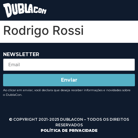
Rodrigo Rossi
NEWSLETTER
Enviar
Ao clicar em enviar, você declara que deseja receber informações e novidades sobre
o DublaCon.
© COPYRIGHT 2021-2025 DUBLACON – TODOS OS DIREITOS
RESERVADOS
POLÍTICA DE PRIVACIDADE