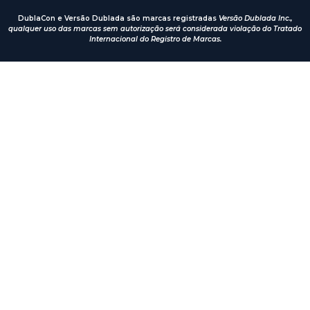
DublaCon e Versão Dublada são marcas registradas
Versão Dublada Inc.,
qualquer uso das marcas sem autorização será considerada violação do Tratado
Internacional do Registro de Marcas.