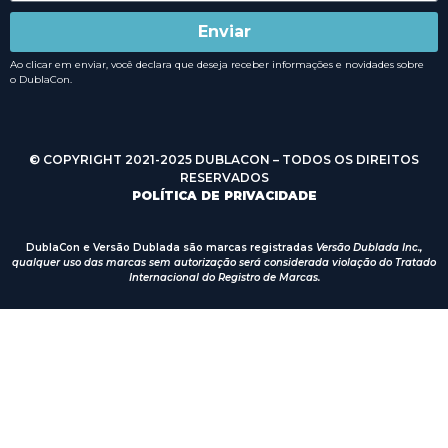
Enviar
Ao clicar em enviar, você declara que deseja receber informações e novidades sobre
o DublaCon.
© COPYRIGHT 2021-2025 DUBLACON – TODOS OS DIREITOS
RESERVADOS
POLÍTICA DE PRIVACIDADE
DublaCon e Versão Dublada são marcas registradas
Versão Dublada Inc.,
qualquer uso das marcas sem autorização será considerada violação do Tratado
Internacional do Registro de Marcas.