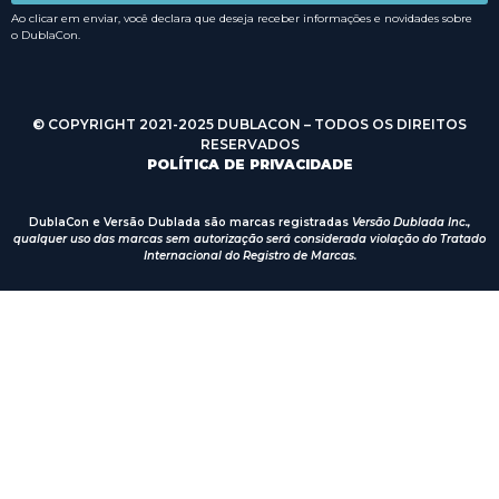
Ao clicar em enviar, você declara que deseja receber informações e novidades sobre
o DublaCon.
© COPYRIGHT 2021-2025 DUBLACON – TODOS OS DIREITOS
RESERVADOS
POLÍTICA DE PRIVACIDADE
DublaCon e Versão Dublada são marcas registradas
Versão Dublada Inc.,
qualquer uso das marcas sem autorização será considerada violação do Tratado
Internacional do Registro de Marcas.